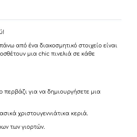
ύ!
απάνω από ένα διακοσμητικό στοιχείο είναι
οσθέτουν μια chic πινελιά σε κάθε
το περβάζι για να δημιουργήσετε μια
ασικά χριστουγεννιάτικα κεριά.
ρων των γιορτών.