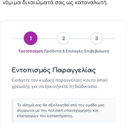
νόμιμα δικαιώματά σας ως καταναλωτή.
1
2
3
Ταυτοποίηση
Προϊόντα & Επιλογές
Επιβεβαίωση
Εντοπισμός Παραγγελίας
Εισάγετε τον κωδικό παραγγελίας και το email
χρέωσης για να ξεκινήσετε τη διαδικασία.
Το αίτημά σας θα αξιολογηθεί από την ομάδα μας
σύμφωνα με την πολιτική υπαναχώρησης και
επιστροφών του καταστήματος.