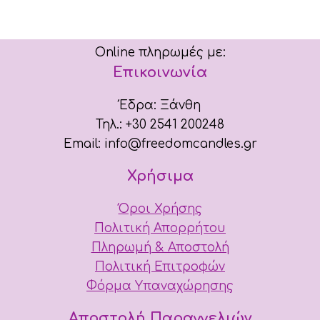
Online πληρωμές με:
Επικοινωνία
Έδρα: Ξάνθη
Τηλ.: +30 2541 200248
Email: info@freedomcandles.gr
Χρήσιμα
Όροι Χρήσης
Πολιτική Απορρήτου
Πληρωμή & Αποστολή
Πολιτική Επιτροφών
Φόρμα Υπαναχώρησης
Αποστολή Παραγγελιών