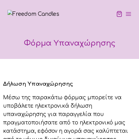
Φόρμα Υπαναχώρησης
Δήλωση Υπαναχώρησης
Μέσω της παρακάτω φόρμας μπορείτε να
υποβάλετε ηλεκτρονικά δήλωση
υπαναχώρησης για παραγγελία που
πραγματοποιήσατε από το ηλεκτρονικό μας
κατάστημα, εφόσον η αγορά σας καλύπτεται