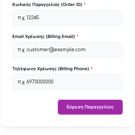
Κωδικός Παραγγελίας (Order ID)
*
Email Χρέωσης (Billing Email)
*
Τηλέφωνο Χρέωσης (Billing Phone)
*
Εύρεση Παραγγελίας