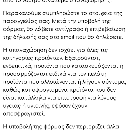
από το νόμιμο δικαίωμα υπαναχώρησης.
Παρακαλούμε συμπληρώστε τα στοιχεία της
παραγγελίας σας. Μετά την υποβολή της
φόρμας, θα λάβετε αντίγραφο ή επιβεβαίωση
της δήλωσής σας στο email που θα δηλώσετε.
Η υπαναχώρηση δεν ισχύει για όλες τις
κατηγορίες προϊόντων. Εξαιρούνται,
ενδεικτικά, προϊόντα που κατασκευάζονται ή
προσαρμόζονται ειδικά για τον πελάτη,
προϊόντα που αλλοιώνονται ή λήγουν σύντομα,
καθώς και σφραγισμένα προϊόντα που δεν
είναι κατάλληλα για επιστροφή για λόγους
υγείας ή υγιεινής, εφόσον έχουν
αποσφραγιστεί.
Η υποβολή της φόρμας δεν περιορίζει άλλα